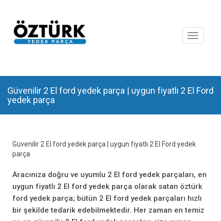
Toggle
navigat
Güvenilir 2 El ford yedek parça | uygun fiyatlı 2 El Ford
yedek parça
Güvenilir 2 El ford yedek parça | uygun fiyatlı 2 El Ford yedek
parça
Aracınıza doğru ve uyumlu 2 El ford yedek parçaları, en
uygun fiyatlı 2 El ford yedek parça olarak satan öztürk
ford yedek parça; bütün 2 El ford yedek parçaları hızlı
bir şekilde tedarik edebilmektedir. Her zaman en temiz