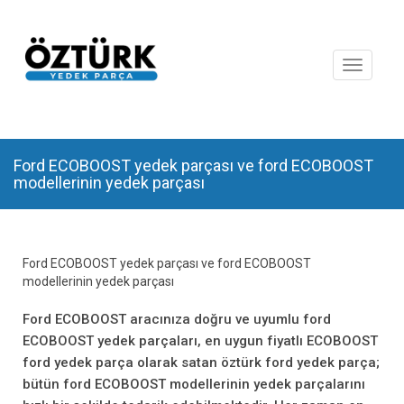
Toggle
navigat
Ford ECOBOOST yedek parçası ve ford ECOBOOST
modellerinin yedek parçası
Ford ECOBOOST yedek parçası ve ford ECOBOOST
modellerinin yedek parçası
Ford ECOBOOST aracınıza doğru ve uyumlu ford
ECOBOOST yedek parçaları, en uygun fiyatlı ECOBOOST
ford yedek parça olarak satan öztürk ford yedek parça;
bütün ford ECOBOOST modellerinin yedek parçalarını