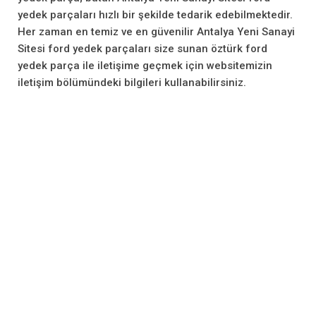
yedek parçaları hızlı bir şekilde tedarik edebilmektedir.
Her zaman en temiz ve en güvenilir Antalya Yeni Sanayi
Sitesi ford yedek parçaları size sunan öztürk ford
yedek parça ile iletişime geçmek için websitemizin
iletişim bölümündeki bilgileri kullanabilirsiniz.